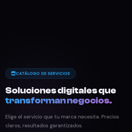
CATÁLOGO DE SERVICIOS
Soluciones digitales que
transforman negocios.
Elige el servicio que tu marca necesita. Precios
claros, resultados garantizados.