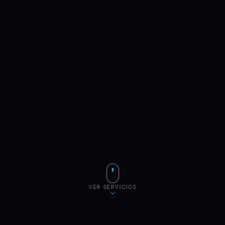
VER SERVICIOS